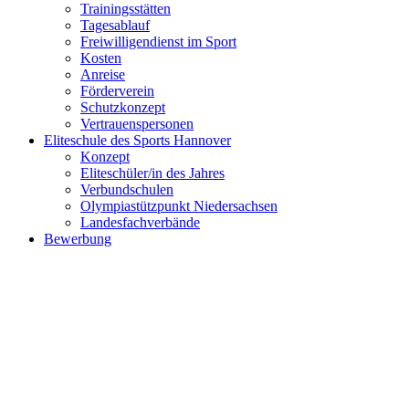
Trainingsstätten
Tagesablauf
Freiwilligendienst im Sport
Kosten
Anreise
Förderverein
Schutzkonzept
Vertrauenspersonen
Eliteschule des Sports Hannover
Konzept
Eliteschüler/in des Jahres
Verbundschulen
Olympiastützpunkt Niedersachsen
Landesfachverbände
Bewerbung