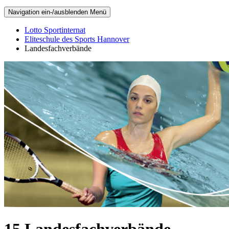
Navigation ein-/ausblenden
Menü
Lotto Sportinternat
Eliteschule des Sports Hannover
Landesfachverbände