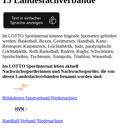
15 Landesfachverbände
Im LOTTO Sportinternat können folgende Sportarten gefördert
werden: Basketball, Boxen, Gerätturnen, Handball, Kanu-
Rennsport, Kunstturnen, Leichtathletik, Judo, paralympische
Leichtathletik, Rolli-Basketball, Rudern, Rugby, Schwimmen,
Sportschießen, Tischtennis, Trampolin, Triathlon, Wasserball.
Im LOTTO Sportinternat leben aktuell
Nachwuchssportlerinnen und Nachwuchssportler, die von
diesen Landesfachverbänden benannt worden sind:
Behinderten Sportverband Niedersachsen
Handball-Verband Niedersachsen