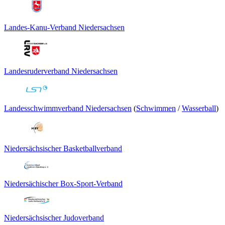
Landes-Kanu-Verband Niedersachsen
Landesruderverband Niedersachsen
Landesschwimmverband Niedersachsen
(
Schwimmen
/
Wasserball
)
Niedersächsischer Basketballverband
Niedersächischer Box-Sport-Verband
Niedersächsischer Judoverband