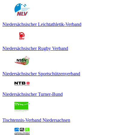
Niedersächsischer Leichtathletik-Verband
Niedersächsischer Rugby Verband
Niedersächsischer Sportschützenverband
Niedersächsischer Turner-Bund
Tischtennis-Verband Niedersachsen