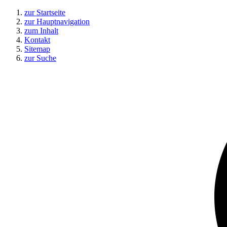
zur Startseite
zur Hauptnavigation
zum Inhalt
Kontakt
Sitemap
zur Suche