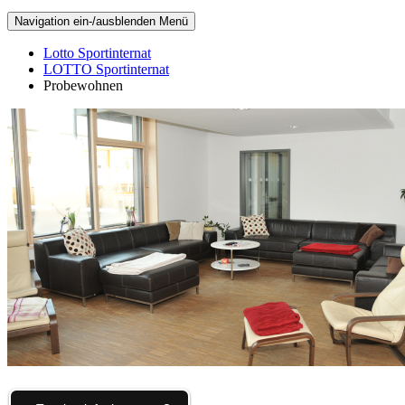
Navigation ein-/ausblenden
Menü
Lotto Sportinternat
LOTTO Sportinternat
Probewohnen