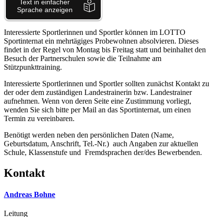
Interessierte Sportlerinnen und Sportler können im LOTTO
Sportinternat ein mehrtägiges Probewohnen absolvieren. Dieses
findet in der Regel von Montag bis Freitag statt und beinhaltet den
Besuch der Partnerschulen sowie die Teilnahme am
Stützpunkttraining.
Interessierte Sportlerinnen und Sportler sollten zunächst Kontakt zu
der oder dem zuständigen Landestrainerin bzw. Landestrainer
aufnehmen. Wenn von deren Seite eine Zustimmung vorliegt,
wenden Sie sich bitte per Mail an das Sportinternat, um einen
Termin zu vereinbaren.
Benötigt werden neben den persönlichen Daten (Name,
Geburtsdatum, Anschrift, Tel.-Nr.) auch Angaben zur aktuellen
Schule, Klassenstufe und Fremdsprachen der/des Bewerbenden.
Kontakt
Andreas Bohne
Leitung