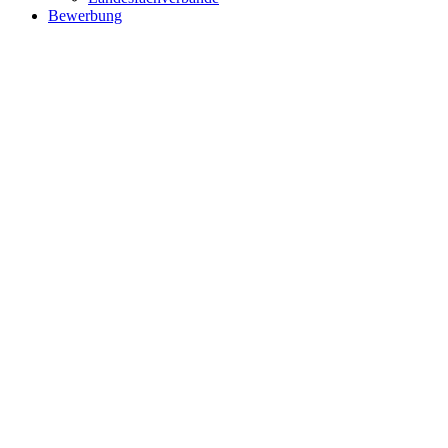
Bewerbung