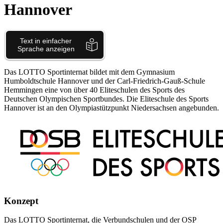
Hannover
Das LOTTO Sportinternat bildet mit dem Gymnasium
Humboldtschule Hannover und der Carl-Friedrich-Gauß-Schule
Hemmingen eine von über 40 Eliteschulen des Sports des
Deutschen Olympischen Sportbundes. Die Eliteschule des Sports
Hannover ist an den Olympiastützpunkt Niedersachsen angebunden.
Konzept
Das LOTTO Sportinternat, die Verbundschulen und der OSP